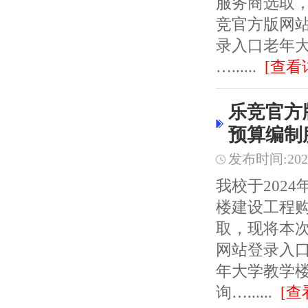
服务商选取
竞官方版网
录入口老年
…......
[查看
乐竞官方
预算编制
发布时间:2024/
我校于202
楼建设工程
取，现将本
网站登录入
年大学教学
询…......
[查