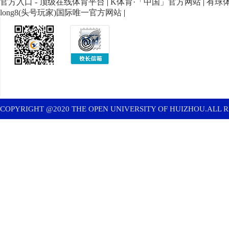
官方入口 - 顶级在线体育平台
|
K体育·「中国」官方网站
|
有球体
long8(头号玩家)国际唯一官方网站
|
微信公众号
校长信箱
COPYRIGHT @2020 THE OPEN UNIVERSITY OF HUIZHOU.ALL 