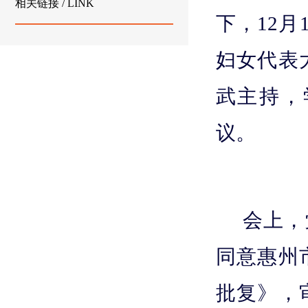
相关链接 / LINK
下，
12
妇女代表
武主持，
议。
会上，
同意惠州
批复》，