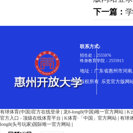
下一篇：
学
联系方式:
招生处：2555976
终身教育学院：2555913
地址：广东省惠州市河南岸
版权所有 乐竞官方版网
有球体育(中国)官方在线登录
|
龙8-long8(中国)唯一官方网站
|
K
官方入口 - 顶级在线体育平台
|
K体育·「中国」官方网站
|
有球体
long8(头号玩家)国际唯一官方网站
|