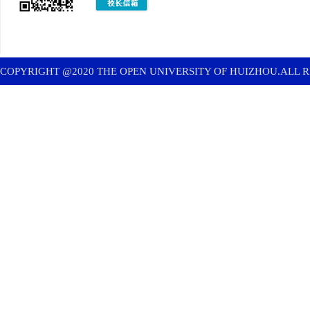
微信公众号
校长信箱
COPYRIGHT @2020 THE OPEN UNIVERSITY OF HUIZHOU.ALL 