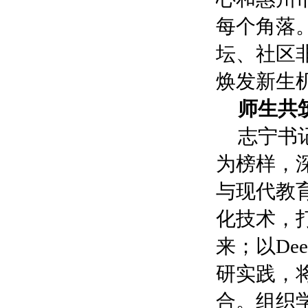
每个角落
坛、社区
焕发新生
师生共
志宁书
为榜样，
与现代教
化技术，
来；以De
研实践，
合。组织