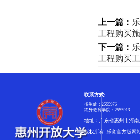
上一篇：
工程购买
下一篇：
工程购买
联系方式:
招生处：2555976
终身教育学院：2555913
地址：广东省惠州市河南岸
版权所有 乐竞官方版网