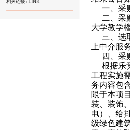
相关链接 / LINK
一、
采
二、
采
大学教学
三、选
上中介服
四、
采
根据乐
工程实施
务内容包
限于本项
装、装饰
电）、给
级绿色建