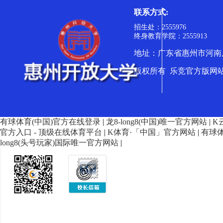
联系方式:
招生处：2555976
终身教育学院：2555913
地址：广东省惠州市河南岸
版权所有 乐竞官方版网
有球体育(中国)官方在线登录
|
龙8-long8(中国)唯一官方网站
|
K
官方入口 - 顶级在线体育平台
|
K体育·「中国」官方网站
|
有球体
long8(头号玩家)国际唯一官方网站
|
微信公众号
校长信箱