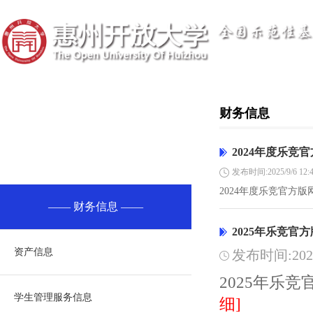
首页
学校概况
乐竞(中国)
教务考务
学校简介
学校要闻
教学信息
>
财务信息
领导班子
乐竞官方版网站登录入口
考务信息
信息公开
2024年度乐竞
xinxigongkai
组织架构
发布时间:2025/9/6 12:
2024年度乐竞官方版网
财务信息
2025年乐竞官
资产信息
发布时间:2025/
2025年乐竞官
学生管理服务信息
细]