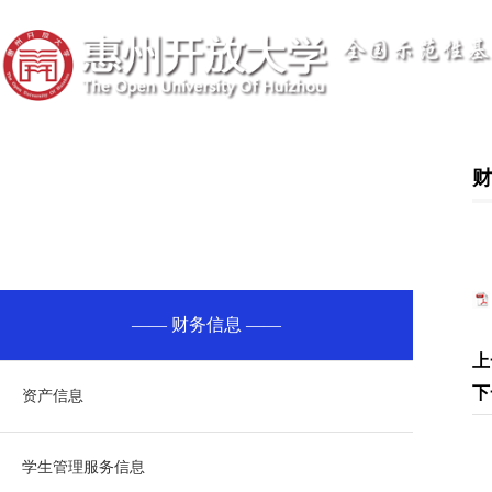
>
信息公开
xuexiaogaikuang
财务信息
上
下
资产信息
学生管理服务信息