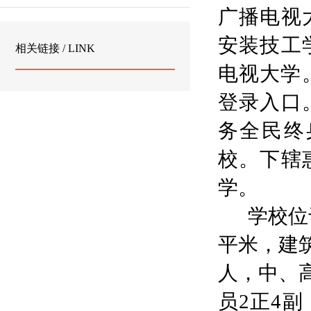
广播电视
安装技工
相关链接 / LINK
电视大学
登录入口
务全民终
校。下辖
学。
学校位
平米，建筑
人，中、
员2正4