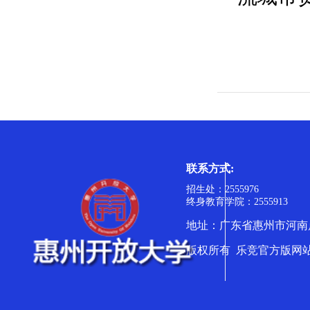
联系方式:
招生处：2555976
终身教育学院：2555913
地址：广东省惠州市河南岸
版权所有 乐竞官方版网