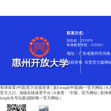
联系方式:
招生处：2555976
终身教育学院：2555913
地址：广东省惠州市河南岸
版权所有 乐竞官方版网
有球体育(中国)官方在线登录
|
龙8-long8(中国)唯一官方网站
|
K
官方入口 - 顶级在线体育平台
|
K体育·「中国」官方网站
|
有球体
long8(头号玩家)国际唯一官方网站
|