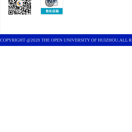
微信公众号
校长信箱
COPYRIGHT @2020 THE OPEN UNIVERSITY OF HUIZHOU.ALL 