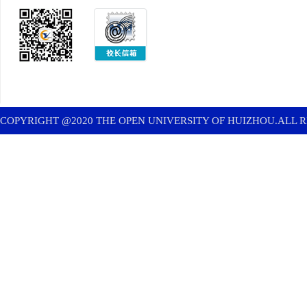
微信公众号
校长信箱
COPYRIGHT @2020 THE OPEN UNIVERSITY OF HUIZHOU.ALL 