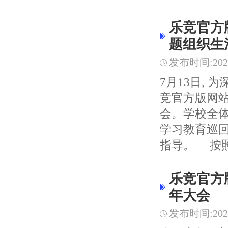
乐竞官方
题组织生
发布时间:2021/
7月13日,
竞官方版网
会。学校全
学习教育巡
指导。 按照
乐竞官方
年大会
发布时间:2021/