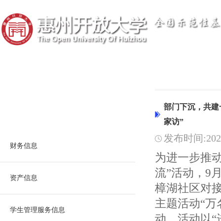
首页
学校概况
乐竞(中国)
教务考务
学校简介
学校要闻
教学信息
领导班子
乐竞官方版网站登录入口
考务信息
信息公开
部门下沉，共建
xinxigongkai
家访”
组织架构
发布时间:2021/
财务信息
为进一步推
流”活动，9
资产信息
樟湖社区对
主题活动“万
学生管理服务信息
动。活动以“进