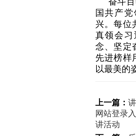
奋斗百
国共产党
兴。每位
真领会习
念、坚定
先进榜样
以最美的
上一篇：
网站登录入
讲活动