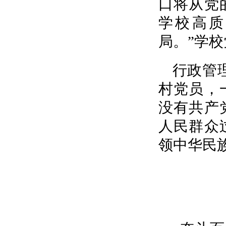
口将从党
学校高质
局。”学
行政管
村党员，
没有共产
人民群众
领中华民