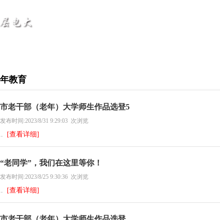
首页
学校概况
乐竞(中国)
教务考务
学历招生
学校简介
学校要闻
教学信息
招生简章
老年教育
领导班子
乐竞官方版网站登录入口
考务信息
专业简介
市老干部（老年）大学师生作品选登5
发布时间:2023/8/31 9:29:03
组织架构
次浏览
学历招生报
...
[查看详细]
“老同学”，我们在这里等你！
发布时间:2023/8/25 9:30:36
次浏览
...
[查看详细]
市老干部（老年）大学师生作品选登