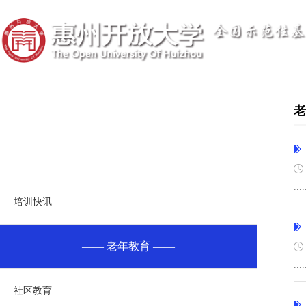
>
培训业务
zhaoshengpeixun
...
培训快讯
老年教育
...
社区教育