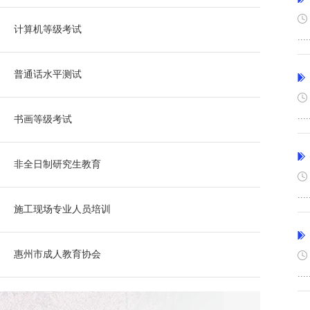
计算机等级考试
...
普通话水平测试
...
书画等级考试
非全日制研究生教育
...
施工现场专业人员培训
惠州市成人教育协会
...