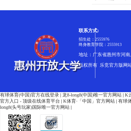
联系方式:
招生处：2555976
终身教育学院：2555913
地址：广东省惠州市河南岸
版权所有 乐竞官方版网
有球体育(中国)官方在线登录
|
龙8-long8(中国)唯一官方网站
|
K
官方入口 - 顶级在线体育平台
|
K体育·「中国」官方网站
|
有球体
long8(头号玩家)国际唯一官方网站
|