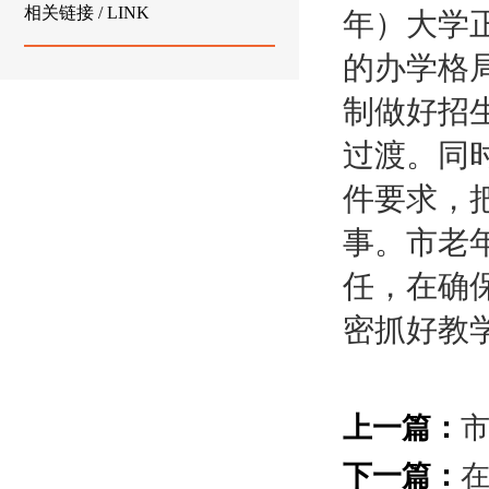
相关链接 / LINK
年）大学
的办学格
制做好招
过渡。同
件要求，
事。市老
任，在确
密抓好教
上一篇：
下一篇：