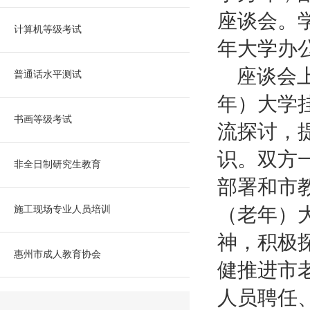
座谈会。
计算机等级考试
年大学办
座谈会上
普通话水平测试
年）大学
书画等级考试
流探讨，
识。双方
非全日制研究生教育
部署和市
（老年）
施工现场专业人员培训
神，积极
惠州市成人教育协会
健推进市
人员聘任