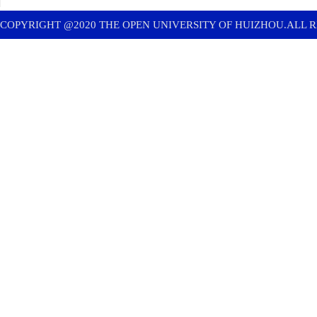
COPYRIGHT @2020 THE OPEN UNIVERSITY OF HUIZHOU.ALL 