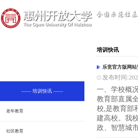
首页
学校概况
乐竞(中国)
教务考务
学校简介
学校要闻
教学信息
>
培训快讯
领导班子
乐竞官方版网站登录入口
考务信息
培训业务
乐竞官方版网站
zhaoshengpeixun
组织架构
发布时间:2023/
一、学校概况
培训快讯
教育部直属全
校,是教育
老年教育
建高校。我校
政、智慧城市与
社区教育