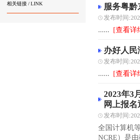
相关链接 / LINK
服务粤黔
发布时间:2023/
......
[查看详
办好人民
发布时间:2023/
......
[查看详
2023年
网上报名
发布时间:2023/
全国计算机等级考试
NCRE）是