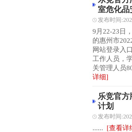
室危化品
发布时间:2022/
9月22-2
的惠州市20
网站登录入
工作人员，
关管理人员8
详细]
乐竞官方
计划
发布时间:2022/
......
[查看详