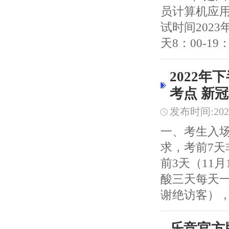
员计算机应
试时间2023
天8：00-19
2022
考点 新
发布时间:2022/
一、考生入
求，考前7天
前3天（11
酸三天每天
谢绝访客），并
乐竞官方