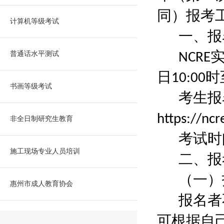
同）
报考
计算机等级考试
一、报
普通话水平测试
NCRE
日
时
1
0
:00
书画等级考试
考生报
https://ncr
非全日制研究生教育
考试时
施工现场专业人员培训
二、报
（一）
惠州市成人教育协会
报名者
可根据自