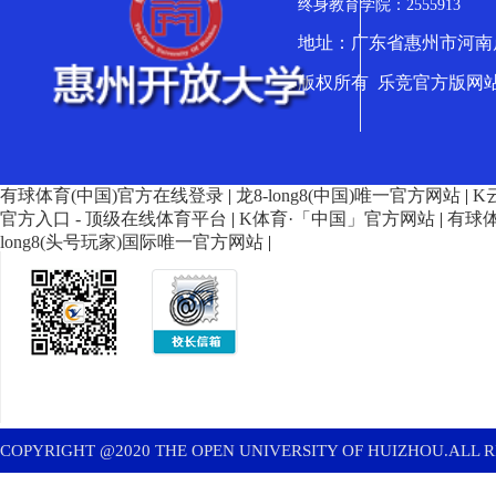
终身教育学院：2555913
地址：广东省惠州市河南岸
版权所有 乐竞官方版网
有球体育(中国)官方在线登录
|
龙8-long8(中国)唯一官方网站
|
K
官方入口 - 顶级在线体育平台
|
K体育·「中国」官方网站
|
有球体
long8(头号玩家)国际唯一官方网站
|
微信公众号
校长信箱
COPYRIGHT @2020 THE OPEN UNIVERSITY OF HUIZHOU.ALL 