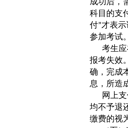
成功后，
科目的支
付
才表示
”
参加考试
考生应
报考失效
确，完成
息，所造
网上支
均不予退
缴费的视