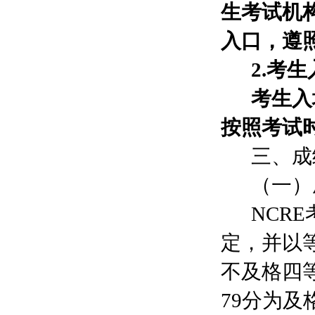
生考试机
入口，遵
2.
考生
考生入
按照考试
三、成
（一）
NCRE
定，并以
不及格四
79
分为及