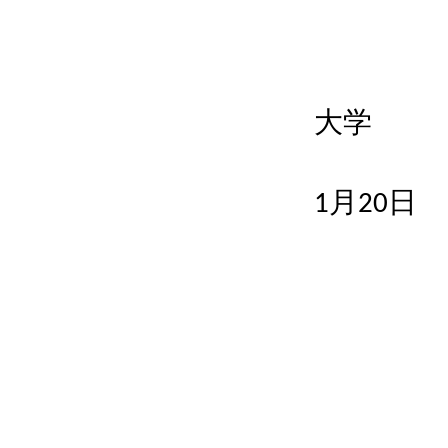
大学
月
日
1
20