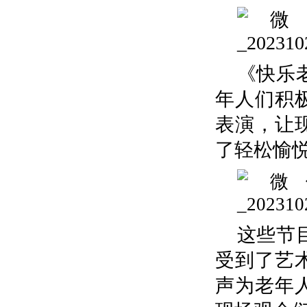
《快乐
年人们积
表演，让
了轻松愉
这些节
受到了艺
声为老年