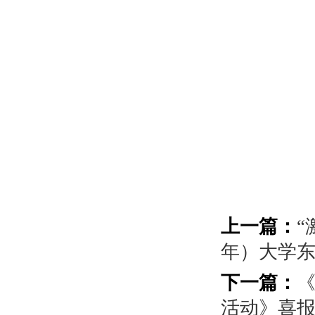
上一篇：
“
年）大学
下一篇：
《
活动》喜