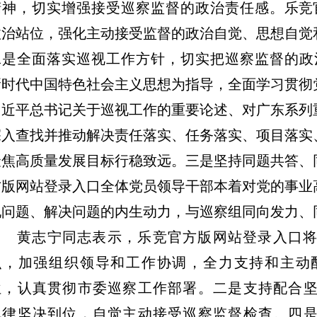
精神，切实增强接受
巡察
监督的政治责任感
。
乐竞
政治站位，强化主动接受监督的政治自觉、思想自觉
二
是
全面
落实
巡视工作方针，切实把巡察监督的政
新时代中国特色社会主义思想为指导，全面学习贯彻
习近平总书记关于巡视工作的重要论述、对广东系列
深入查找并推动解决责任落实、任务落实、项目落实
聚焦高质量发展目标行稳致远。
三是
坚持同题共答
、
方版网站登录入口
全体党员领导干部本着对党的事业
现问题、解决问题的内生动力，与巡察组同向发力、
黄志宁同志表示，乐竞官方版网站登录入口
识，加强组织领导和工作协调，全力支持和主动
位，认真贯彻市委巡察工作部署。二是支持配合
纪律坚决到位，自觉主动接受巡察监督检查。四