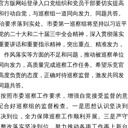
官方版网站登录入口
党组织和党员干部要切实提高
和行动自觉，与巡察组一道同向发力、同题共答
。
施工现场专业人员培训
治要求落到实处
。
市委
第一
巡察组将坚持以习近平
惠州市成人教育协会
党的二十大和二十届三中全会精神，深入贯彻落实
重要讲话和重要指示精神，突出重点、精准发力，
、作风落实等方面的不足和问题，推动
被巡察
单位
同向发力
，
高质量完成
巡察工作任务
。
希望
乐竞官
高度负责的态度，正确对待巡察监督，激发共同发
同题共答。
将按照市委巡察工作要求，增强自觉接受监督的意
配合好巡察组的监督检查。一是思想认识坚决到
坚决到位，全力保障巡察工作顺利开展。三是严守
是整改落实坚决到位，努力推动各项工作再上新台