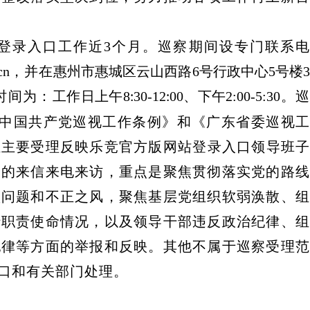
登录入口
工作
近
3
个月。巡察期间设专门联系
cn
，并在
惠州市惠城区云山西路
6
号行政中心
5
号楼
时间为：
工作日
上午
8
30-12
00
、
下午
2
:00-
5
:30
。
:
:
中国共产党巡视工作条例》和《广东省委巡视
组主要受理反映
乐竞官方版网站登录入口
领导班
题的来信来电来访，重点是聚焦贯彻落实党的路线
败问题和不正之风，聚焦基层党组织软弱涣散、组
行职责使命情况，以及领导干部违反政治纪律、组
纪律等方面的举报和反映。其他不属于巡察受理范
口
和有关部门处理。