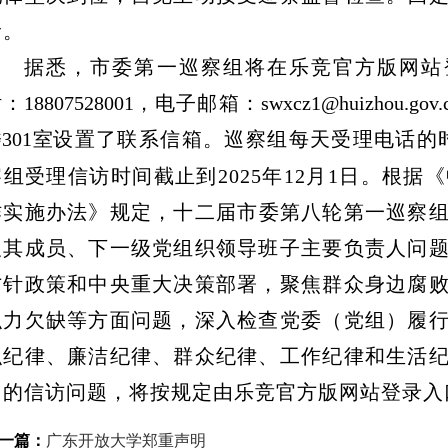
阶。
据悉，
市
委第
一
巡察组将在
乐竞官方版网站
话：
18807528001
，电子邮箱：
swxcz1@huizhou.gov.
楼
3
01
室
设置了联系信箱。巡察组每天受理电话的
察组受理信访时间截止到
2025
年
12
月
1
日。
根据《
作实施办法》规定，
十二
届
市
委
第八
轮
第
一
巡察
及其成员、下一级党组织领导班子主要负责人问
方针政策和中央重大决策部署，聚焦群众身边腐
织力欠缺等方面问题，深入检查党委（党组）履
织纪律、廉洁纪律、群众纪律、工作纪律和生活
围的信访问题，将按规定由
乐竞官方版网站登录入
一篇：
广东开放大学郑重声明