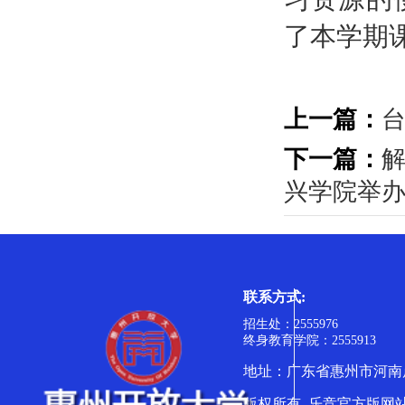
了本学期
上一篇：
下一篇：
解
兴学院举办
联系方式:
招生处：2555976
终身教育学院：2555913
地址：广东省惠州市河南岸
版权所有 乐竞官方版网