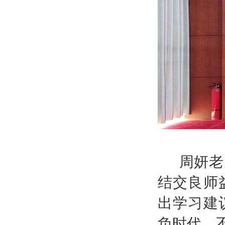
周妍老
结交良师
出学习建
负时代，