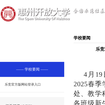
首页
学校概况
乐竞(中国)
教务考务
学校简介
学校要闻
教学信息
>
学校要闻
领导班子
乐竞官方版网站登录入口
考务信息
乐竞(中国)
乐竞
xuexiaoxinwen
组织架构
学校要闻
4
月
19
202
5
春季
乐竞官方版网站登录入口
处、教学
各班级新