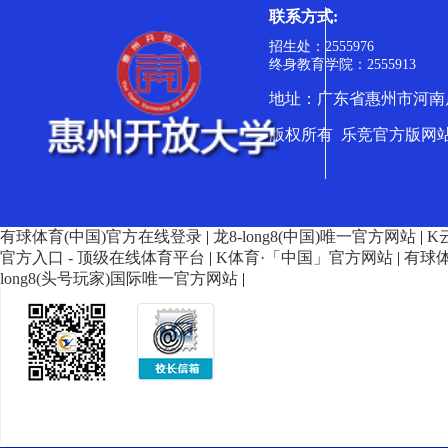
联系方式:
招生处：2555976
终身教育学院：2555913
地址：广东省惠州市河南岸
版权所有 乐竞官方版网
有球体育(中国)官方在线登录
|
龙8-long8(中国)唯一官方网站
|
K
官方入口 - 顶级在线体育平台
|
K体育·「中国」官方网站
|
有球体
long8(头号玩家)国际唯一官方网站
|
微信公众号
校长信箱