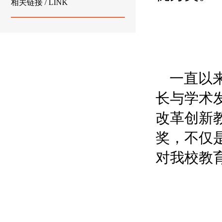
相关链接 / LINK
一直以来
长与学术
改革创新
奖，不仅
对我校教