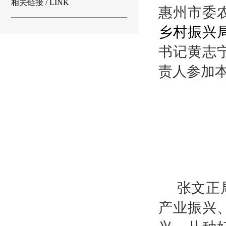
相关链接 / LINK
惠州市委
乡村振兴
书记黄志
责人参加
张文正
产业振兴