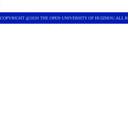
COPYRIGHT @2020 THE OPEN UNIVERSITY OF HUIZHOU.ALL 