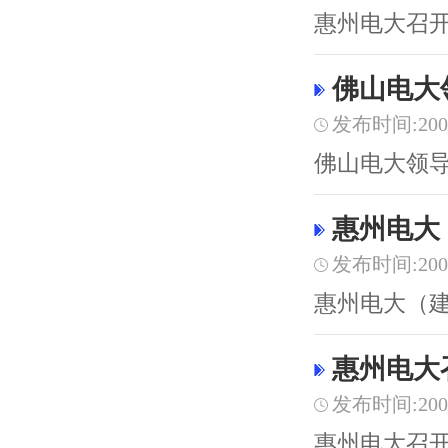
惠州电大召开系
佛山电大
发布时间:2009/
佛山电大领导到
惠州电大
发布时间:2009/
惠州电大（建
惠州电大
发布时间:2009/
惠州电大召开兼