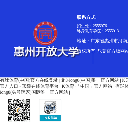
联系方式:
招生处：2555976
终身教育学院：2555913
地址：广东省惠州市河南岸
版权所有 乐竞官方版网
有球体育(中国)官方在线登录
|
龙8-long8(中国)唯一官方网站
|
K
官方入口 - 顶级在线体育平台
|
K体育·「中国」官方网站
|
有球体
long8(头号玩家)国际唯一官方网站
|
微信公众号
校长信箱