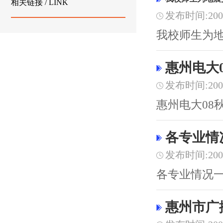
相关链接 / LINK
发布时间:2008/
我校师生为地震
惠州电大
发布时间:2008/
惠州电大08秋招
各专业情
发布时间:2008/
各专业情况一览表
惠州市广