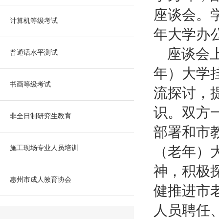
座谈会。
计算机等级考试
年大学办
座谈会上
普通话水平测试
年）大学
书画等级考试
流探讨，
识。双方
非全日制研究生教育
部署和市
（老年）
施工现场专业人员培训
神，积极
惠州市成人教育协会
健推进市
人员聘任