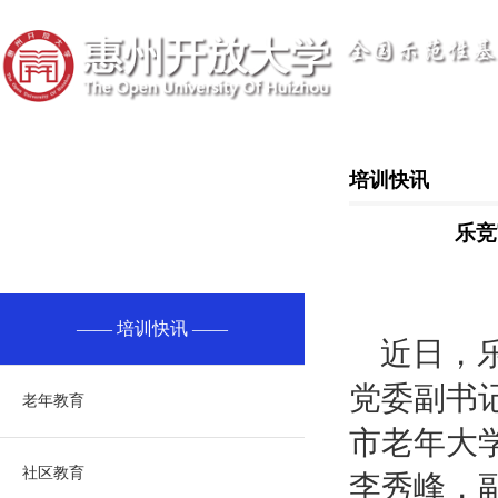
首页
学校概况
乐竞(中国)
教务考务
学校简介
学校要闻
教学信息
>
培训快讯
领导班子
乐竞官方版网站登录入口
考务信息
培训业务
乐竞
zhaoshengpeixun
组织架构
培训快讯
近
日，
党委副书
老年教育
市老年大
社区教育
李秀峰，