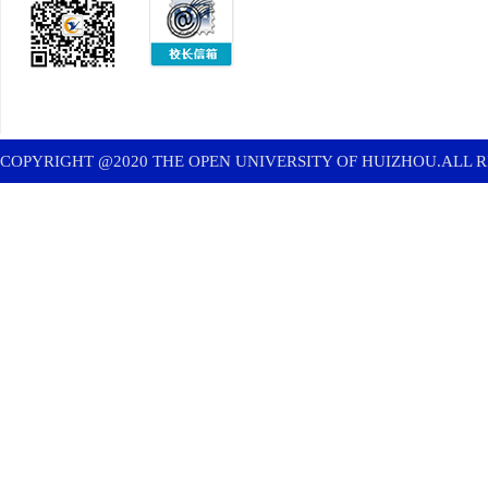
微信公众号
校长信箱
COPYRIGHT @2020 THE OPEN UNIVERSITY OF HUIZHOU.ALL 